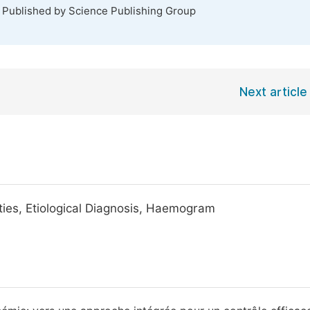
. Published by Science Publishing Group
Next article
ties, Etiological Diagnosis, Haemogram