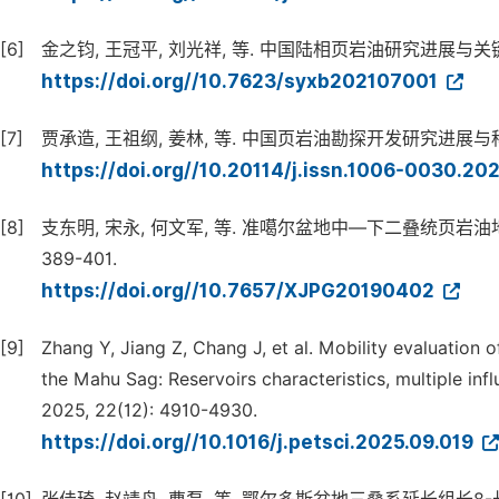
[6]
金之钧, 王冠平, 刘光祥, 等. 中国陆相页岩油研究进展与关键科学问题 
https://doi.org//10.7623/syxb202107001
[7]
贾承造, 王祖纲, 姜林, 等. 中国页岩油勘探开发研究进展与科学技术问题
https://doi.org//10.20114/j.issn.1006-0030.
[8]
支东明, 宋永, 何文军, 等. 准噶尔盆地中—下二叠统页岩油地质
389-401.
https://doi.org//10.7657/XJPG20190402
[9]
Zhang Y, Jiang Z, Chang J, et al. Mobility evaluation 
the Mahu Sag: Reservoirs characteristics, multiple in
2025, 22(12): 4910-4930.
https://doi.org//10.1016/j.petsci.2025.09.019