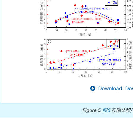
Download: Dow
Figure 5.
图5
孔隙体积