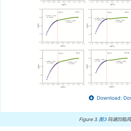
Download: Dow
Figure 3.
图3
玛湖凹陷风