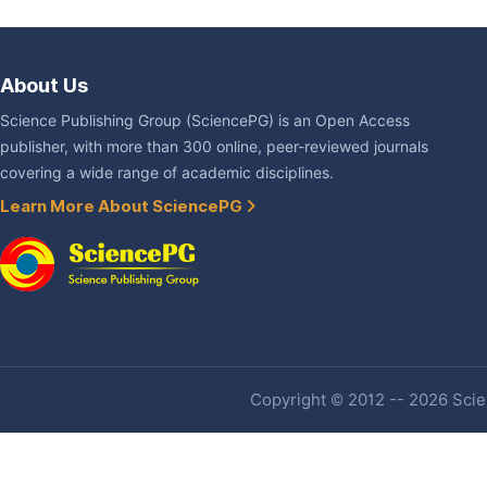
About Us
Science Publishing Group (SciencePG) is an Open Access
publisher, with more than 300 online, peer-reviewed journals
covering a wide range of academic disciplines.
Learn More About SciencePG
Copyright © 2012 -- 2026 Scien