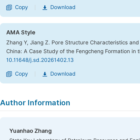
Copy
Download
|
AMA Style
Zhang Y, Jiang Z. Pore Structure Characteristics and
China: A Case Study of the Fengcheng Formation in
10.11648/j.sd.20261402.13
Copy
Download
|
Author Information
Yuanhao Zhang