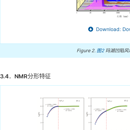
Download: Dow
Figure 2.
图2
玛湖凹陷风
3.4．NMR分形特征