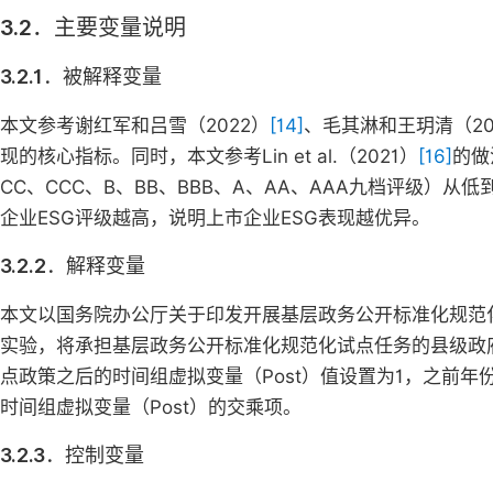
3.2．主要变量说明
3.2.1．被解释变量
本文参考谢红军和吕雪（2022）
[14]
、毛其淋和王玥清（20
现的核心指标。同时，本文参考Lin et al.（2021）
[16]
的做
CC、CCC、B、BB、BBB、A、AA、AAA九档评级）
企业ESG评级越高，说明上市企业ESG表现越优异。
3.2.2．解释变量
本文以国务院办公厅关于印发开展基层政务公开标准化规范化
实验，将承担基层政务公开标准化规范化试点任务的县级政府
点政策之后的时间组虚拟变量（Post）值设置为1，之前年份
时间组虚拟变量（Post）的交乘项。
3.2.3．控制变量