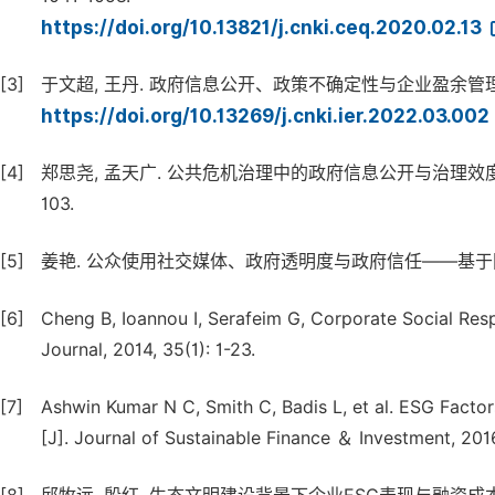
https://doi.org/10.13821/j.cnki.ceq.2020.02.13
[3]
于文超, 王丹. 政府信息公开、政策不确定性与企业盈余管理 [J]. 产
https://doi.org/10.13269/j.cnki.ier.2022.03.002
[4]
郑思尧, 孟天广. 公共危机治理中的政府信息公开与治理效度——基于
103.
[5]
姜艳. 公众使用社交媒体、政府透明度与政府信任——基于网民社会意识
[6]
Cheng B, Ioannou I, Serafeim G, Corporate Social Res
Journal, 2014, 35(1): 1-23.
[7]
Ashwin Kumar N C, Smith C, Badis L, et al. ESG Fact
[J]. Journal of Sustainable Finance ＆ Investment, 201