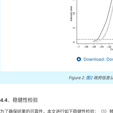
Download: Dow
Figure 2.
图2
政府信息公
4.4．稳健性检验
为了确保结果的可靠性，本文进行如下稳健性检验：（1）替