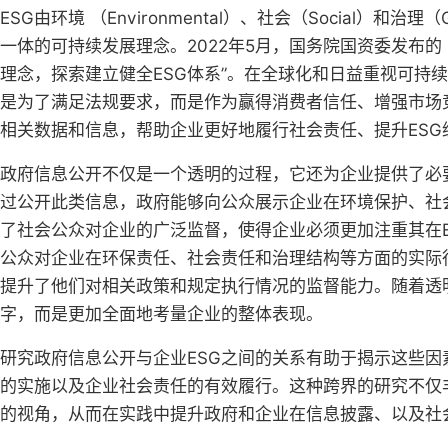
ESG由环境 （Environmental）、社会（Social）
一体的可持续发展理念。2022年5月，国务院国资委发布
理念，探索建立健全ESG体系”。在全球化和日益重视可持
是为了满足法规要求，而是作为赢得消费者信任、增强市场
相关数据和信息，帮助企业更好地履行社会责任、提升ESG
政府信息公开不仅是一个透明的过程，它还为企业提供了必
过公开此类信息，政府能够向公众展示企业在环境保护、社
了社会公众对企业的广泛监督，使得企业必须更加注重其在E
公众对企业在环保责任、社会责任和治理结构等方面的实际
提升了他们对相关政策和规定执行情况的监督能力。随着透
字，而是更加全面地考量企业的整体表现。
研究政府信息公开与企业ESG之间的关系有助于揭示这些
的实施以及企业社会责任的有效履行。这种跨界的研究不仅
的视角，从而在实践中提升政府和企业在信息披露、以及社