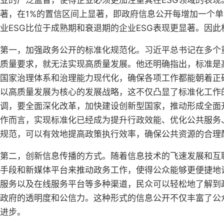
业的广泛监督，使得企业必须更加注重其在ESG领域的表现
著，在1%的置信区间上显著，即政府信息公开每增加一个单位
业ESG比位于成熟期和衰退期的企业ESG表现更显著。因
第一，加强政务公开的标准化规范化。习近平总书记在多个
质量要求，就无法实现高质量发展。他还明确指出，标准是
国家治理体系和治理能力现代化，确保各项工作都能朝着正
以高质量发展为核心的发展战略，这不仅凸显了标准化工作
调，要全面深化改革，加快建设创新型国家，推动形成全面
作而言，实现标准化已经成为提升行政效能、优化公共服务
规范，可以有效地提高政策执行效率，确保公共资源的合理
第二，创新信息传播的方式。随着信息技术的飞速发展和互联
手段和新媒体平台来推动政务工作，使得公众能够更便捷地
服务以及在线服务平台等多种渠道，民众可以轻松地了解到
政府的透明度和公信力。这种形式的信息公开不仅丰富了公
进步。