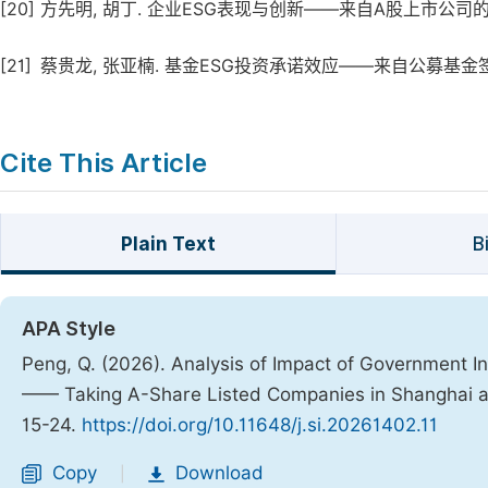
[20]
方先明, 胡丁. 企业ESG表现与创新——来自A股上市公司的证据 [J].
[21]
蔡贵龙, 张亚楠. 基金ESG投资承诺效应——来自公募基金签署PRI的准
Cite This Article
Plain Text
B
APA Style
Peng, Q. (2026). Analysis of Impact of Government 
—— Taking A-Share Listed Companies in Shanghai 
15-24.
https://doi.org/10.11648/j.si.20261402.11
Copy
Download
|