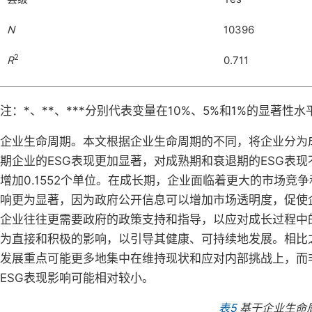
N
10396
2
R
0.711
注：*、**、***分别代表变量在10%、5%和1%的显著性水
企业生命周期。本文根据企业生命周期的不同，将企业分为
期企业的ESG表现更加显著，对成熟期和衰退期的ESG表
增加0.1552个单位。在成长期，企业面临着更大的市场竞
响更为显著，因为政府公开信息可以增加市场透明度，促使
企业往往更需要政府的政策支持和指导，以应对成长过程中
为直接和积极的影响，以引导其健康、可持续地发展。相比
发展重点可能更多地集中在维持现状和应对内部挑战上，而
ESG表现影响可能相对较小。
表5
基于企业生命