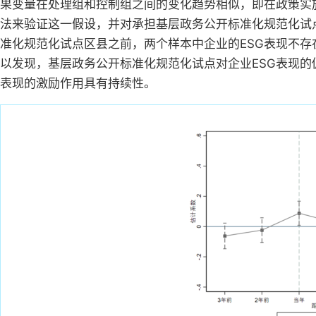
果变量在处理组和控制组之间的变化趋势相似，即在政策实
法来验证这一假设，并对承担基层政务公开标准化规范化试
准化规范化试点区县之前，两个样本中企业的ESG表现不
以发现，基层政务公开标准化规范化试点对企业ESG表现的
表现的激励作用具有持续性。