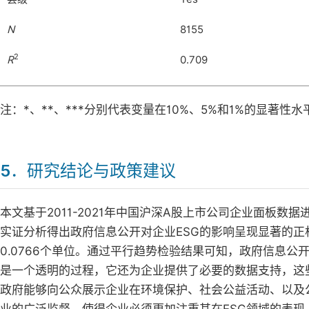
N
8155
2
R
0.709
注：*、**、***分别代表变量在10%、5%和1%的显著性水
5．研究结论与政策建议
本文基于2011-2021年中国沪深A股上市公司企业面板
实证分析得出政府信息公开对企业ESG的影响呈现显著的正
0.0766个单位。通过平行趋势检验结果可知，政府信息公
是一个透明的过程，它还为企业提供了必要的数据支持，这
政府能够向公众展示企业在环境保护、社会公益活动、以及