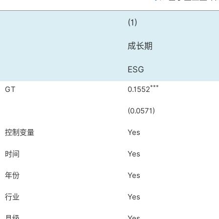
(1)
成长期
ESG
***
GT
0.1552
(0.0571)
控制变量
Yes
时间
Yes
年份
Yes
行业
Yes
县级
Yes