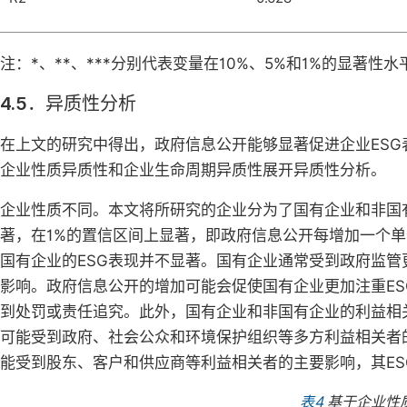
注：*、**、***分别代表变量在10%、5%和1%的显著
4.5．异质性分析
在上文的研究中得出，政府信息公开能够显著促进企业ES
企业性质异质性和企业生命周期异质性展开异质性分析。
企业性质不同。本文将所研究的企业分为了国有企业和非国
著，在1%的置信区间上显著，即政府信息公开每增加一个单位
国有企业的ESG表现并不显著。国有企业通常受到政府监管
影响。政府信息公开的增加可能会促使国有企业更加注重E
到处罚或责任追究。此外，国有企业和非国有企业的利益相
可能受到政府、社会公众和环境保护组织等多方利益相关者
能受到股东、客户和供应商等利益相关者的主要影响，其E
表4
基于企业性