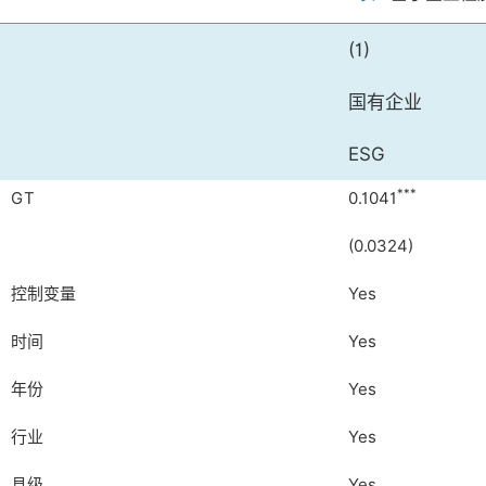
(1)
国有企业
ESG
***
GT
0.1041
(0.0324)
控制变量
Yes
时间
Yes
年份
Yes
行业
Yes
县级
Yes