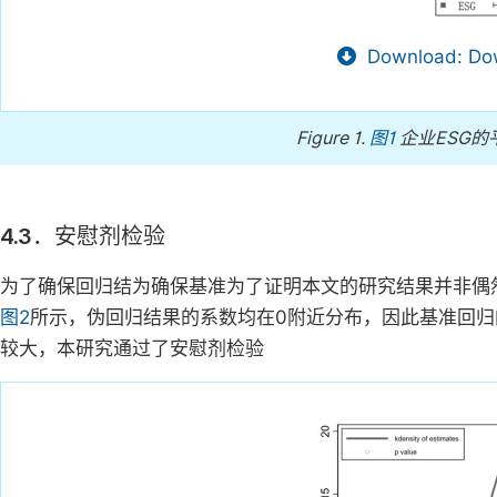
Download: Dow
Figure 1.
图1
企业ESG的
4.3．安慰剂检验
为了确保回归结为确保基准为了证明本文的研究结果并非偶
图2
所示，伪回归结果的系数均在0附近分布，因此基准回归
较大，本研究通过了安慰剂检验