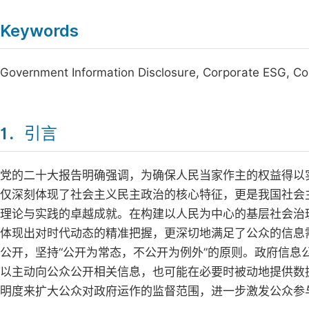
Keywords
Government Information Disclosure, Corporate ESG, Cor
1．引言
党的二十大报告明确强调，为确保人民当家作主的权益得以
仅深刻体现了社会主义民主政治的核心特征，更是我国社会
理论与实践的卓越成就。在构建以人民为中心的基层社会治
体现出对时代动态的精准把握，更深切地满足了公众的信息
公开，坚持“公开为常态，不公开为例外”的原则。政府信
以主动向公众公开相关信息，也可能在必要时被动地提供数
明度来扩大公众对政府运作的监督范围，进一步激发公众参